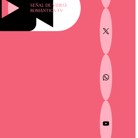
SEÑAL DE VIDEO/
ROMÁNTICA TV