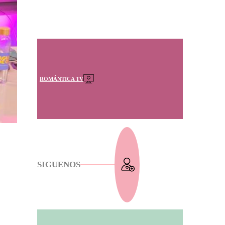
ROMÁNTICA TV
SIGUENOS