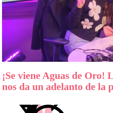
¡Se viene Aguas de Oro! 
nos da un adelanto de la 