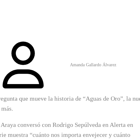
Amanda Gallardo Álvarez
pregunta que mueve la historia de “Aguas de Oro”, la nu
 más.
za Araya conversó con Rodrigo Sepúlveda en Alerta en
rie muestra “cuánto nos importa envejecer y cuánto