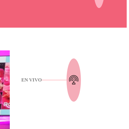
EN VIVO