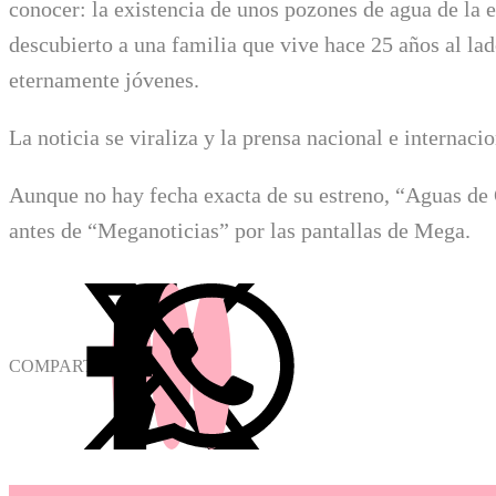
conocer: la existencia de unos pozones de agua de la e
descubierto a una familia que vive hace 25 años al la
eternamente jóvenes.
La noticia se viraliza y la prensa nacional e internac
Aunque no hay fecha exacta de su estreno, “Aguas de
antes de “Meganoticias” por las pantallas de Mega.
COMPARTIR