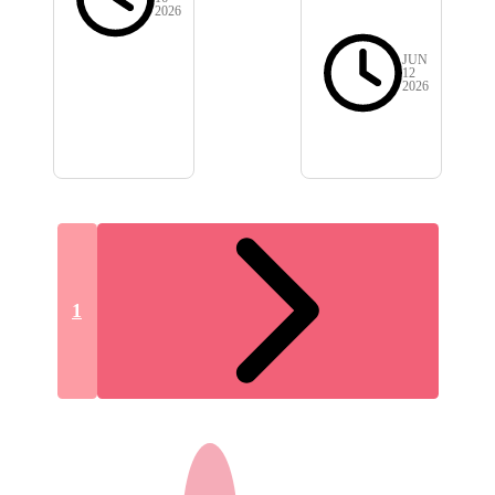
2026
JUN
12
2026
1