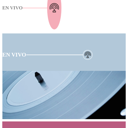
EN VIVO
EN VIVO