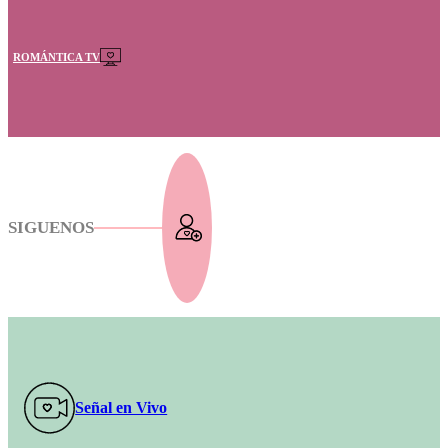
ROMÁNTICA TV
SIGUENOS
Señal en Vivo