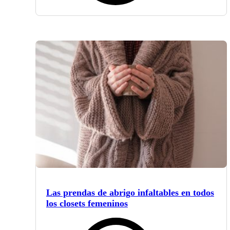
Las prendas de abrigo infaltables en todos
los closets femeninos