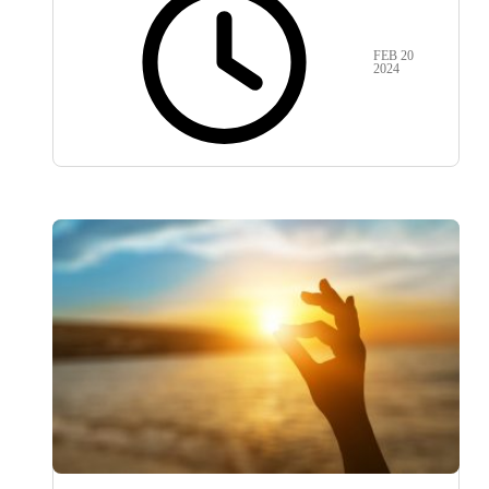
FEB 20
2024