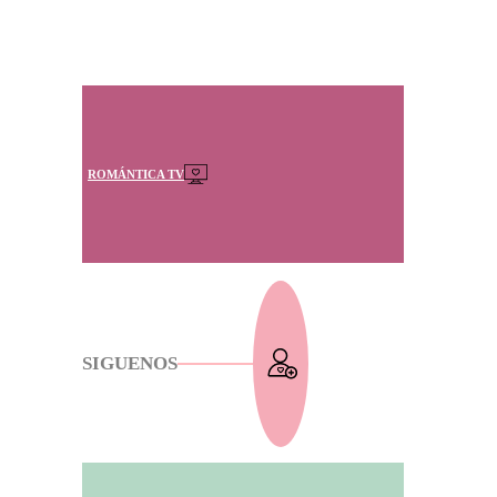
ROMÁNTICA TV
SIGUENOS