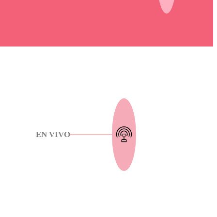
EN VIVO