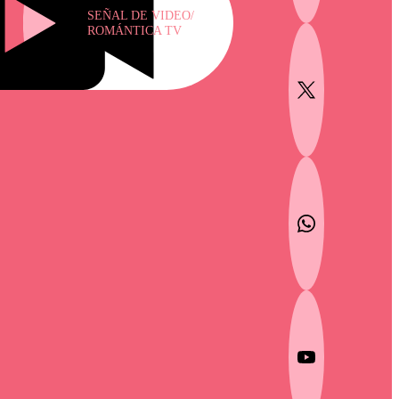
SEÑAL DE VIDEO/
ROMÁNTICA TV