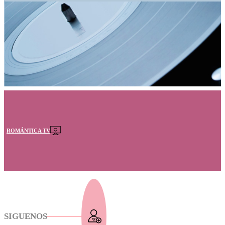
ROMÁNTICA TV
SIGUENOS