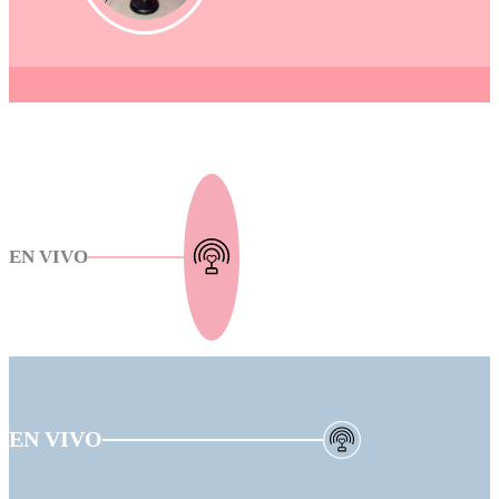
EN VIVO
EN VIVO