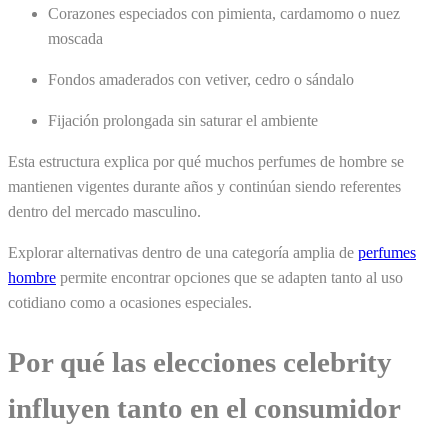
Corazones especiados con pimienta, cardamomo o nuez
moscada
Fondos amaderados con vetiver, cedro o sándalo
Fijación prolongada sin saturar el ambiente
Esta estructura explica por qué muchos perfumes de hombre se
mantienen vigentes durante años y continúan siendo referentes
dentro del mercado masculino.
Explorar alternativas dentro de una categoría amplia de
perfumes
hombre
permite encontrar opciones que se adapten tanto al uso
cotidiano como a ocasiones especiales.
Por qué las elecciones celebrity
influyen tanto en el consumidor