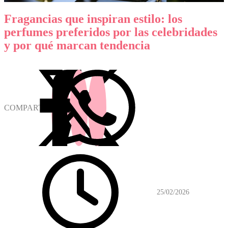
Fragancias que inspiran estilo: los
perfumes preferidos por las celebridades
y por qué marcan tendencia
COMPARTIR
25/02/2026