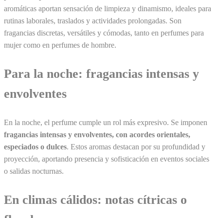
aromáticas aportan sensación de limpieza y dinamismo, ideales para
rutinas laborales, traslados y actividades prolongadas. Son
fragancias discretas, versátiles y cómodas, tanto en perfumes para
mujer como en perfumes de hombre.
Para la noche: fragancias intensas y
envolventes
En la noche, el perfume cumple un rol más expresivo. Se imponen
fragancias intensas y envolventes, con acordes orientales,
especiados o dulces
. Estos aromas destacan por su profundidad y
proyección, aportando presencia y sofisticación en eventos sociales
o salidas nocturnas.
En climas cálidos: notas cítricas o