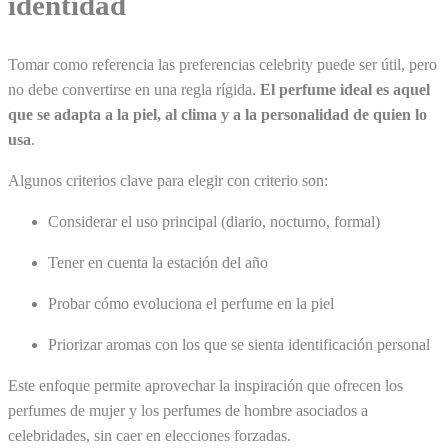
identidad
Tomar como referencia las preferencias celebrity puede ser útil, pero
no debe convertirse en una regla rígida.
El perfume ideal es aquel
que se adapta a la piel, al clima y a la personalidad de quien lo
usa
.
Algunos criterios clave para elegir con criterio son:
Considerar el uso principal (diario, nocturno, formal)
Tener en cuenta la estación del año
Probar cómo evoluciona el perfume en la piel
Priorizar aromas con los que se sienta identificación personal
Este enfoque permite aprovechar la inspiración que ofrecen los
perfumes de mujer y los perfumes de hombre asociados a
celebridades, sin caer en elecciones forzadas.