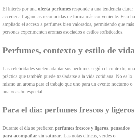
El interés por una
oferta perfumes
responde a una tendencia clara:
acceder a fragancias reconocidas de forma más conveniente. Esto ha
ampliado el acceso a perfumes bien valorados, permitiendo que más
personas experimenten aromas asociados a estilos sofisticados.
Perfumes, contexto y estilo de vida
Las celebridades suelen adaptar sus perfumes según el contexto, una
práctica que también puede trasladarse a la vida cotidiana. No es lo
mismo un aroma para el trabajo que uno para un evento nocturno o
una ocasión especial.
Para el día: perfumes frescos y ligeros
Durante el día se prefieren
perfumes frescos y ligeros, pensados
para acompañar sin saturar
. Las notas cítricas, verdes o