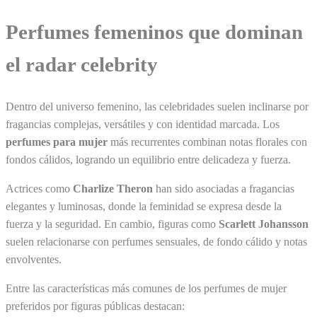
Perfumes femeninos que dominan
el radar celebrity
Dentro del universo femenino, las celebridades suelen inclinarse por
fragancias complejas, versátiles y con identidad marcada. Los
perfumes para mujer
más recurrentes combinan notas florales con
fondos cálidos, logrando un equilibrio entre delicadeza y fuerza.
Actrices como
Charlize Theron
han sido asociadas a fragancias
elegantes y luminosas, donde la feminidad se expresa desde la
fuerza y la seguridad. En cambio, figuras como
Scarlett Johansson
suelen relacionarse con perfumes sensuales, de fondo cálido y notas
envolventes.
Entre las características más comunes de los perfumes de mujer
preferidos por figuras públicas destacan: