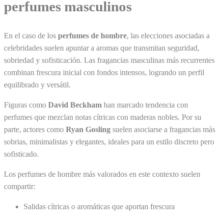
perfumes masculinos
En el caso de los
perfumes de hombre
, las elecciones asociadas a
celebridades suelen apuntar a aromas que transmitan seguridad,
sobriedad y sofisticación. Las fragancias masculinas más recurrentes
combinan frescura inicial con fondos intensos, logrando un perfil
equilibrado y versátil.
Figuras como
David Beckham
han marcado tendencia con
perfumes que mezclan notas cítricas con maderas nobles. Por su
parte, actores como
Ryan Gosling
suelen asociarse a fragancias más
sobrias, minimalistas y elegantes, ideales para un estilo discreto pero
sofisticado.
Los perfumes de hombre más valorados en este contexto suelen
compartir:
Salidas cítricas o aromáticas que aportan frescura