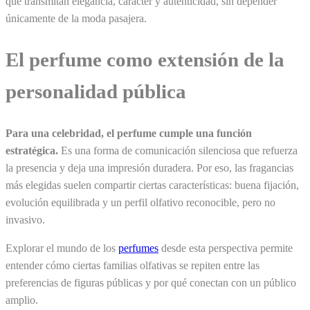
que transmitan elegancia, carácter y autenticidad, sin depender
únicamente de la moda pasajera.
El perfume como extensión de la
personalidad pública
Para una celebridad, el perfume cumple una función
estratégica.
Es una forma de comunicación silenciosa que refuerza
la presencia y deja una impresión duradera. Por eso, las fragancias
más elegidas suelen compartir ciertas características: buena fijación,
evolución equilibrada y un perfil olfativo reconocible, pero no
invasivo.
Explorar el mundo de los
perfumes
desde esta perspectiva permite
entender cómo ciertas familias olfativas se repiten entre las
preferencias de figuras públicas y por qué conectan con un público
amplio.