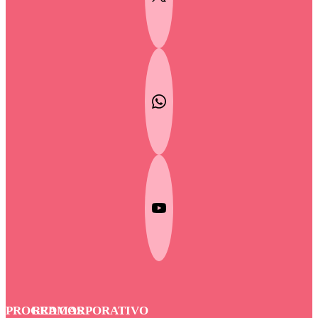
PROGRAMAS
RED
CORPORATIVO