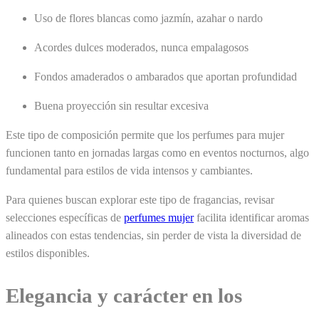
Uso de flores blancas como jazmín, azahar o nardo
Acordes dulces moderados, nunca empalagosos
Fondos amaderados o ambarados que aportan profundidad
Buena proyección sin resultar excesiva
Este tipo de composición permite que los perfumes para mujer
funcionen tanto en jornadas largas como en eventos nocturnos, algo
fundamental para estilos de vida intensos y cambiantes.
Para quienes buscan explorar este tipo de fragancias, revisar
selecciones específicas de
perfumes mujer
facilita identificar aromas
alineados con estas tendencias, sin perder de vista la diversidad de
estilos disponibles.
Elegancia y carácter en los