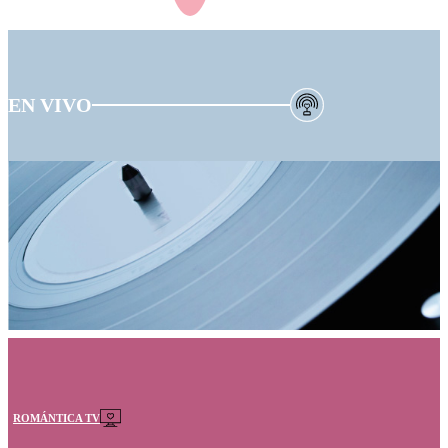
EN VIVO
ROMÁNTICA TV