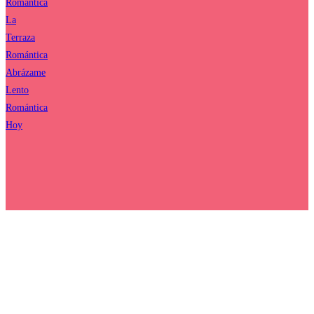
Romántica
La
Terraza
Romántica
Abrázame
Lento
Romántica
Hoy