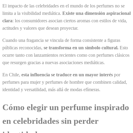
El impacto de las celebridades en el mundo de los perfumes no se
limita a la visibilidad mediática.
Existe una dimensión aspiracional
clara
: los consumidores asocian ciertos aromas con estilos de vida,
actitudes y valores que desean proyectar.
Cuando una fragancia se vincula de forma consistente a figuras
públicas reconocidas,
se transforma en un símbolo cultural.
Esto
ocurre tanto con lanzamientos recientes como con perfumes clásicos
que resurgen gracias a nuevas asociaciones mediáticas.
En Chile,
esta influencia se traduce en un mayor interés
por
perfumes para mujer y perfumes de hombre que combinen calidad,
identidad y versatilidad, más allá de modas efímeras.
Cómo elegir un perfume inspirado
en celebridades sin perder