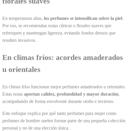
florales suaves
En temperaturas altas,
los perfumes se intensifican sobre la piel
.
Por eso, se recomiendan notas cítricas o florales suaves que
refresquen y mantengan ligereza, evitando fondos densos que
resulten invasivos.
En climas fríos: acordes amaderados
u orientales
En climas fríos funcionan mejor perfumes amaderados u orientales.
Estas notas
aportan calidez, profundidad y mayor duración
,
acompañando de forma envolvente durante otoño e invierno.
Este enfoque explica por qué tanto perfumes para mujer como
perfumes de hombre suelen formar parte de una pequeña colección
personal y no de una elección única.