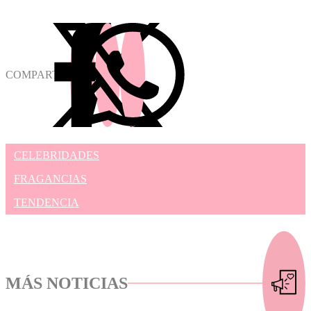
COMPARTIR
CELEBRIDADES
FRAGANCIAS
TENDENCIA
MÁS NOTICIAS