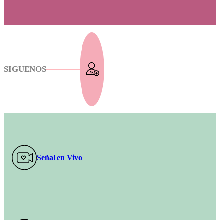
SIGUENOS
Señal en Vivo