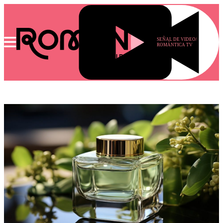
SEÑAL DE VIDEO/
ROMÁNTICA TV