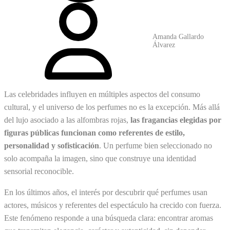
Amanda Gallardo
Álvarez
Las celebridades influyen en múltiples aspectos del consumo
cultural, y el universo de los perfumes no es la excepción. Más allá
del lujo asociado a las alfombras rojas,
las fragancias elegidas por
figuras públicas funcionan como referentes de estilo,
personalidad y sofisticación
. Un perfume bien seleccionado no
solo acompaña la imagen, sino que construye una identidad
sensorial reconocible.
En los últimos años, el interés por descubrir qué perfumes usan
actores, músicos y referentes del espectáculo ha crecido con fuerza.
Este fenómeno responde a una búsqueda clara: encontrar aromas