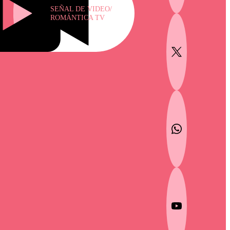
SEÑAL DE VIDEO/
ROMÁNTICA TV