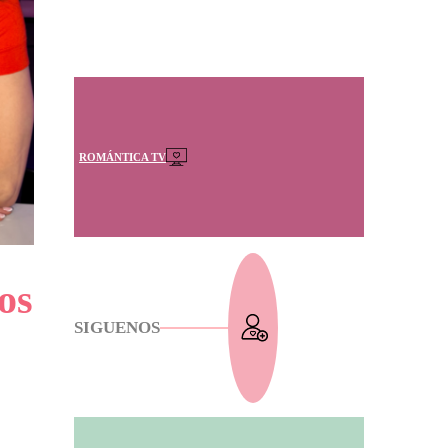
ROMÁNTICA TV
os
SIGUENOS