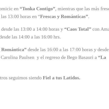
omicic en
“Tonka Contigo”
, mientras que las más fres
las 13:00 horas en “
Frescas y Románticas”
.
desde las 13:00 a 14:00 horas y
“Caos Total”
con Am
esde las 14:00 a las 16:00 hrs.
o Romántica”
desde las 16:00 a las 17:00 horas y desde
n Carolina Paulsen y el regreso de Bego Basauri a
“La
tros seguimos siendo
Fiel a tus Latidos.