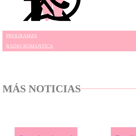
PROGRAMAS
RADIO ROMANTICA
MÁS NOTICIAS