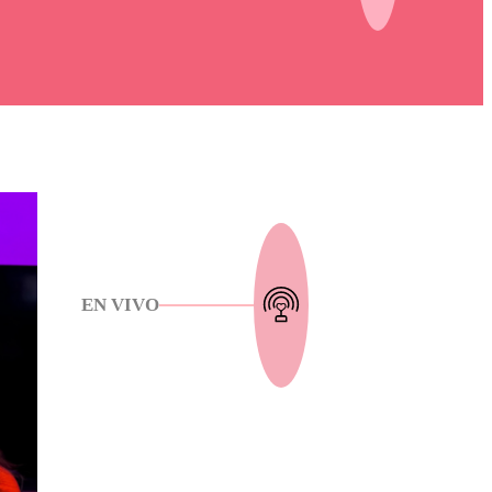
EN VIVO