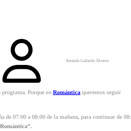
Amanda Gallardo Álvarez
o programa. Porque en
Romántica
queremos seguir
a de 07:00 a 08:00 de la mañana, para continuar de 08
 Romántica”.