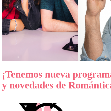
¡Tenemos nueva programac
y novedades de Romántic