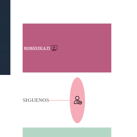
ROMÁNTICA TV
SIGUENOS