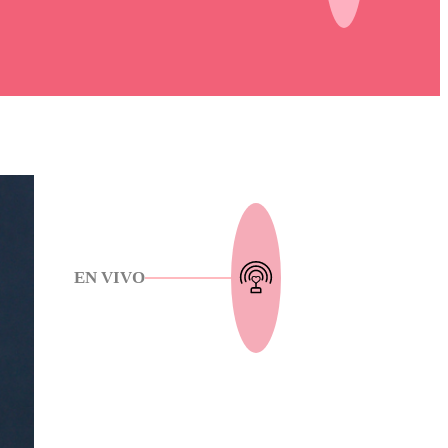
EN VIVO