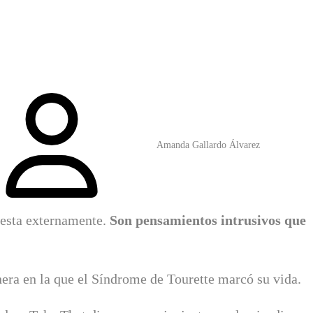
Amanda Gallardo Álvarez
iesta externamente.
Son pensamientos intrusivos que
era en la que el Síndrome de Tourette marcó su vida.