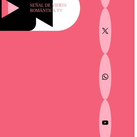
SEÑAL DE VIDEO/
ROMÁNTICA TV