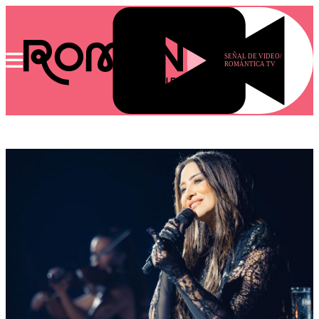
SEÑAL DE VIDEO/
ROMÁNTICA TV