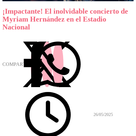
¡Impactante! El inolvidable concierto de
Myriam Hernández en el Estadio
Nacional
COMPARTIR
26/05/2025