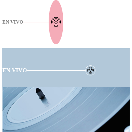
EN VIVO
EN VIVO