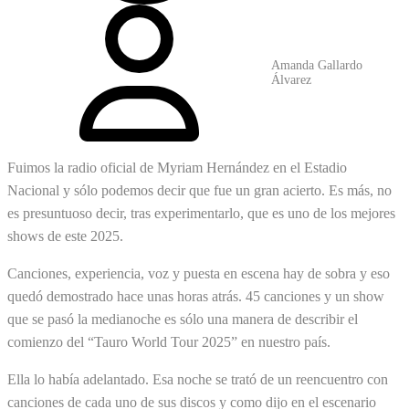
Amanda Gallardo
Álvarez
Fuimos la radio oficial de Myriam Hernández en el Estadio
Nacional y sólo podemos decir que fue un gran acierto. Es más, no
es presuntuoso decir, tras experimentarlo, que es uno de los mejores
shows de este 2025.
Canciones, experiencia, voz y puesta en escena hay de sobra y eso
quedó demostrado hace unas horas atrás. 45 canciones y un show
que se pasó la medianoche es sólo una manera de describir el
comienzo del “Tauro World Tour 2025” en nuestro país.
Ella lo había adelantado. Esa noche se trató de un reencuentro con
canciones de cada uno de sus discos y como dijo en el escenario