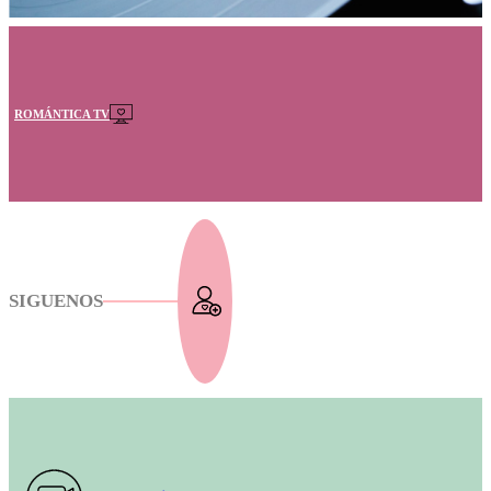
ROMÁNTICA TV
SIGUENOS