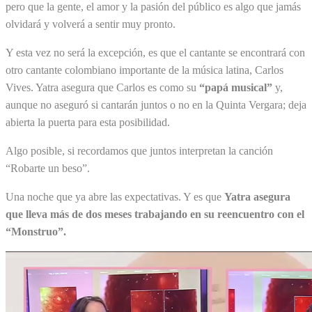
pero que la gente, el amor y la pasión del público es algo que jamás
olvidará y volverá a sentir muy pronto.
Y esta vez no será la excepción, es que el cantante se encontrará con
otro cantante colombiano importante de la música latina, Carlos
Vives. Yatra asegura que Carlos es como su
“papá musical”
y,
aunque no aseguró si cantarán juntos o no en la Quinta Vergara; deja
abierta la puerta para esta posibilidad.
Algo posible, si recordamos que juntos interpretan la canción
“Robarte un beso”.
Una noche que ya abre las expectativas. Y es que
Yatra asegura
que lleva más de dos meses trabajando en su reencuentro con el
“Monstruo”.