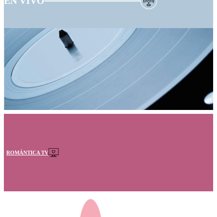
EN VIVO
ROMÁNTICA TV