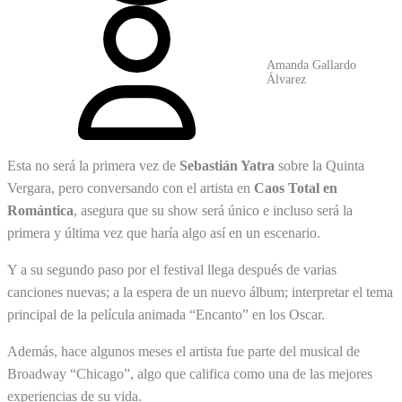
Amanda Gallardo
Álvarez
Esta no será la primera vez de
Sebastián Yatra
sobre la Quinta
Vergara, pero conversando con el artista en
Caos Total en
Romántica
, asegura que su show será único e incluso será la
primera y última vez que haría algo así en un escenario.
Y a su segundo paso por el festival llega después de varias
canciones nuevas; a la espera de un nuevo álbum; interpretar el tema
principal de la película animada “Encanto” en los Oscar.
Además, hace algunos meses el artista fue parte del musical de
Broadway “Chicago”, algo que califica como una de las mejores
experiencias de su vida.