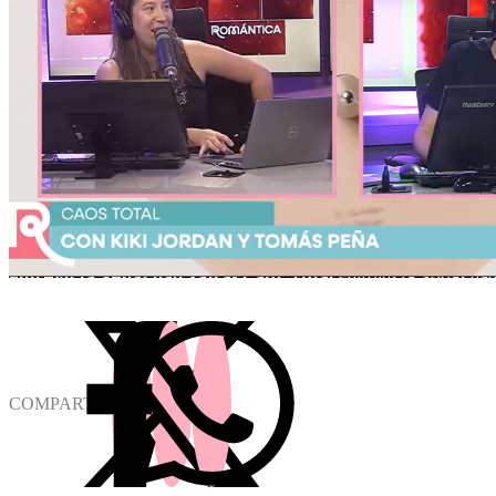
COMPARTIR