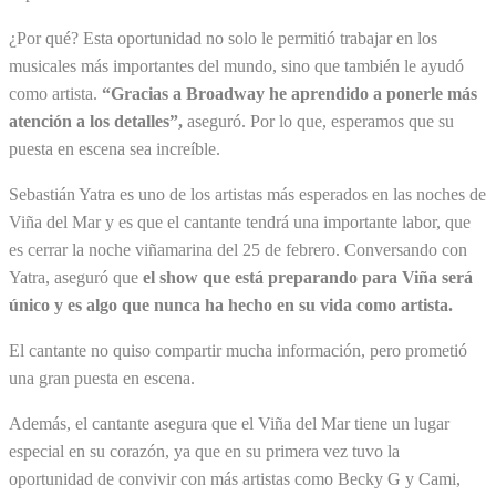
¿Por qué? Esta oportunidad no solo le permitió trabajar en los
musicales más importantes del mundo, sino que también le ayudó
como artista.
“Gracias a Broadway he aprendido a ponerle más
atención a los detalles”,
aseguró. Por lo que, esperamos que su
puesta en escena sea increíble.
Sebastián Yatra es uno de los artistas más esperados en las noches de
Viña del Mar y es que el cantante tendrá una importante labor, que
es cerrar la noche viñamarina del 25 de febrero. Conversando con
Yatra, aseguró que
el show que está preparando para Viña será
único y es algo que nunca ha hecho en su vida como artista.
El cantante no quiso compartir mucha información, pero prometió
una gran puesta en escena.
Además, el cantante asegura que el Viña del Mar tiene un lugar
especial en su corazón, ya que en su primera vez tuvo la
oportunidad de convivir con más artistas como Becky G y Cami,