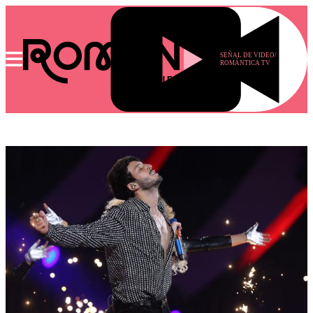
SEÑAL DE VIDEO/
ROMÁNTICA TV