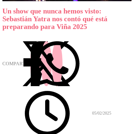
Un show que nunca hemos visto:
Sebastián Yatra nos contó qué está
preparando para Viña 2025
COMPARTIR
05/02/2025