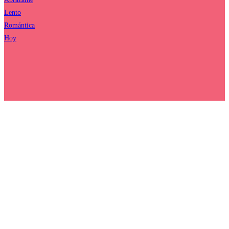
Lento
Romántica
Hoy