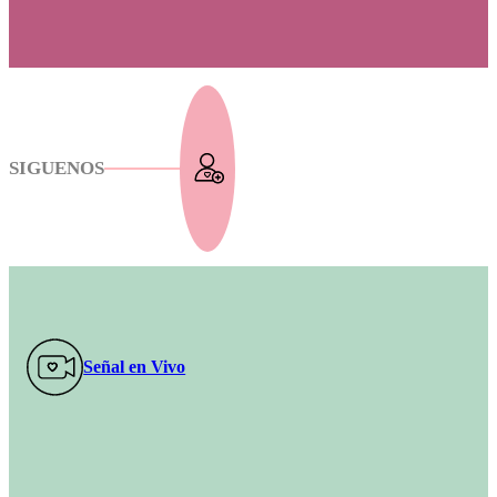
SIGUENOS
Señal en Vivo