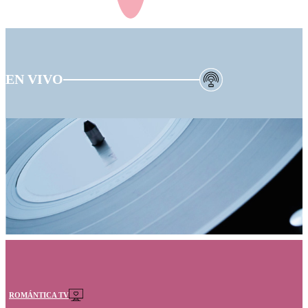
EN VIVO
ROMÁNTICA TV