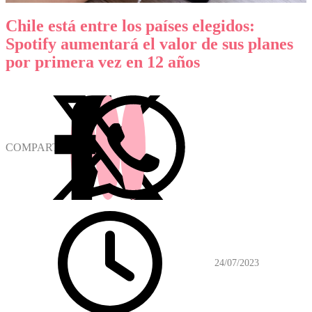
Chile está entre los países elegidos:
Spotify aumentará el valor de sus planes
por primera vez en 12 años
COMPARTIR
24/07/2023