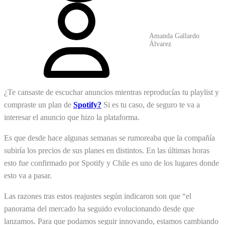
Amanda Gallardo
Álvarez
¿Te cansaste de escuchar anuncios mientras reproducías tu playlist y
compraste un plan de
Spotify?
Si es tu caso, de seguro te va a
interesar el anuncio que hizo la plataforma.
Es que desde hace algunas semanas se rumoreaba que la compañía
subiría los precios de sus planes en distintos. En las últimas horas
esto fue confirmado por Spotify y Chile es uno de los lugares donde
esto va a pasar.
Las razones tras estos reajustes según indicaron son que “el
panorama del mercado ha seguido evolucionando desde que
lanzamos. Para que podamos seguir innovando, estamos cambiando