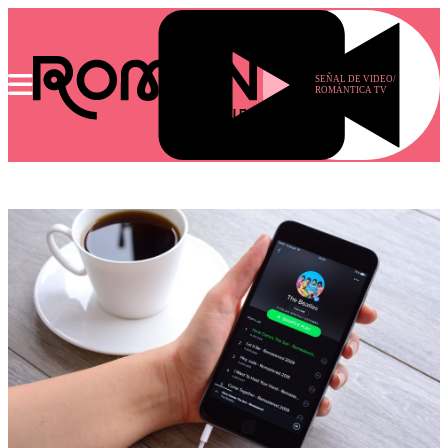
SEÑAL DE VIDEO/
ROMÁNTICA TV