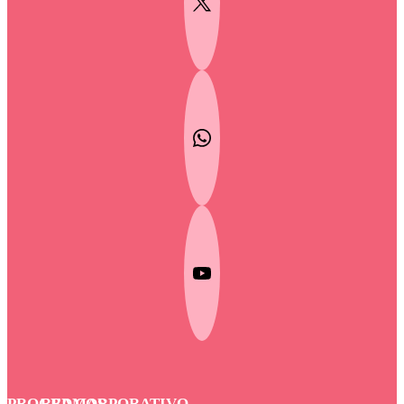
PROGRAMAS
RED
CORPORATIVO