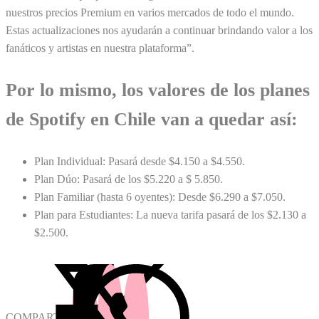
nuestros precios Premium en varios mercados de todo el mundo.
Estas actualizaciones nos ayudarán a continuar brindando valor a los
fanáticos y artistas en nuestra plataforma”.
Por lo mismo, los valores de los planes
de Spotify en Chile van a quedar así:
Plan Individual: Pasará desde $4.150 a $4.550.
Plan Dúo: Pasará de los $5.220 a $ 5.850.
Plan Familiar (hasta 6 oyentes): Desde $6.290 a $7.050.
Plan para Estudiantes: La nueva tarifa pasará de los $2.130 a
$2.500.
COMPARTIR