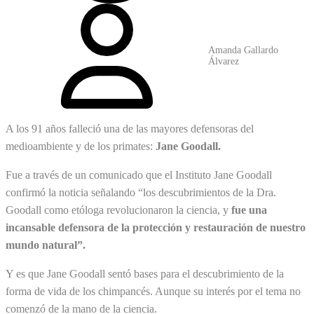
Amanda Gallardo
Álvarez
A los 91 años falleció una de las mayores defensoras del
medioambiente y de los primates:
Jane Goodall.
Fue a través de un comunicado que el Instituto Jane Goodall
confirmó la noticia señalando “los descubrimientos de la Dra.
Goodall como etóloga revolucionaron la ciencia, y
fue una
incansable defensora de la protección y restauración de nuestro
mundo natural”.
Y es que Jane Goodall sentó bases para el descubrimiento de la
forma de vida de los chimpancés. Aunque su interés por el tema no
comenzó de la mano de la ciencia.