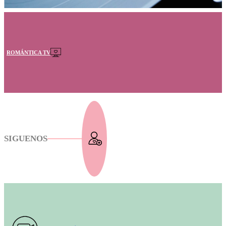
ROMÁNTICA TV
SIGUENOS