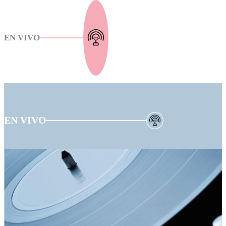
EN VIVO
EN VIVO