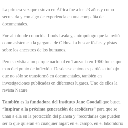
La primera vez que estuvo en África fue a los 23 años y como
secretaria y con algo de experiencia en una compañía de
documentales.
Fue ahí donde conoció a Louis Leakey, antropólogo que la invitó
como asistente a la garganta de Olduvai a buscar fósiles y pistas
sobre los ancestros de los humanos.
Pero su visita a un parque nacional en Tanzania en 1960 fue el que
marcó el punto de inflexión. Desde ese entonces partió su trabajo
que no sólo se transformó en documentales, también en
investigaciones publicadas en diferentes lugares. Uno de ellos la
revista Nature.
También es la fundadora del Instituto Jane Goodall
que busca
“inspirar a la próxima generación de ecolíderes”
para que se
unan a ella en la protección del planeta y “recordarles que pueden
ser lo que quieran en cualquier lugar: en el campo, en el laboratorio