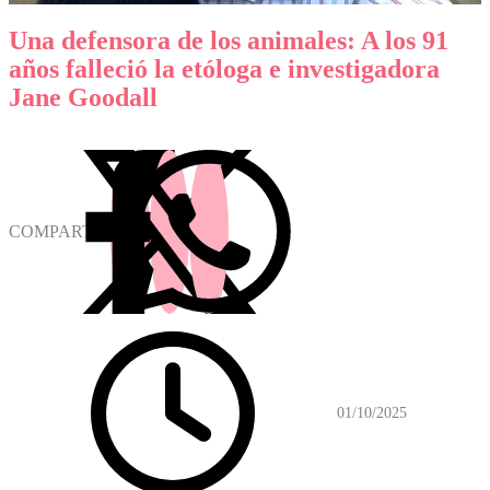
Una defensora de los animales: A los 91
años falleció la etóloga e investigadora
Jane Goodall
COMPARTIR
01/10/2025