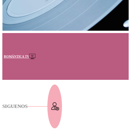
ROMÁNTICA TV
SIGUENOS