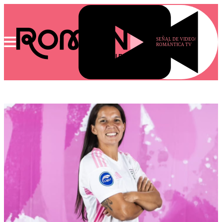
SEÑAL DE VIDEO/
ROMÁNTICA TV