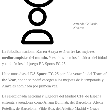
Amanda Gallardo
Álvarez
La futbolista nacional
Karen Araya está entre las mejores
mediocampistas del mundo.
Y eso lo saben los fanáticos del fútbol
y también los del juego EA Sports FC 25.
Hace unos días el
EA Sports FC 25
partió la votación del
Team of
the Year
, donde se podrá escoger a los mejores de la temporada y
Araya es nominada por primera vez.
La seleccionada nacional y jugadora del Madrid CFF de España
enfrenta a jugadoras como Aitana Bonmati, del Barcelona; Alexia
Putellas, de Barcelona; Vilde Boa, del Atlético Madrid y Grace