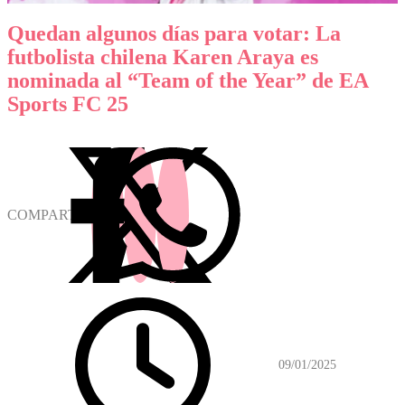
Quedan algunos días para votar: La
futbolista chilena Karen Araya es
nominada al “Team of the Year” de EA
Sports FC 25
COMPARTIR
09/01/2025