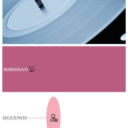
ROMÁNTICA TV
SIGUENOS