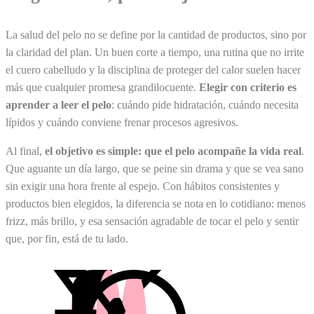
La salud del pelo no se define por la cantidad de productos, sino por
la claridad del plan. Un buen corte a tiempo, una rutina que no irrite
el cuero cabelludo y la disciplina de proteger del calor suelen hacer
más que cualquier promesa grandilocuente.
Elegir con criterio es
aprender a leer el pelo
: cuándo pide hidratación, cuándo necesita
lípidos y cuándo conviene frenar procesos agresivos.
Al final,
el objetivo es simple: que el pelo acompañe la vida real
.
Que aguante un día largo, que se peine sin drama y que se vea sano
sin exigir una hora frente al espejo. Con hábitos consistentes y
productos bien elegidos, la diferencia se nota en lo cotidiano: menos
frizz, más brillo, y esa sensación agradable de tocar el pelo y sentir
que, por fin, está de tu lado.