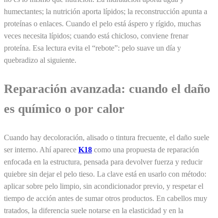
humectantes; la nutrición aporta lípidos; la reconstrucción apunta a
proteínas o enlaces. Cuando el pelo está áspero y rígido, muchas
veces necesita lípidos; cuando está chicloso, conviene frenar
proteína. Esa lectura evita el “rebote”: pelo suave un día y
quebradizo al siguiente.
Reparación avanzada: cuando el daño
es químico o por calor
Cuando hay decoloración, alisado o tintura frecuente, el daño suele
ser interno. Ahí aparece
K18
como una propuesta de reparación
enfocada en la estructura, pensada para devolver fuerza y reducir
quiebre sin dejar el pelo tieso. La clave está en usarlo con método:
aplicar sobre pelo limpio, sin acondicionador previo, y respetar el
tiempo de acción antes de sumar otros productos. En cabellos muy
tratados, la diferencia suele notarse en la elasticidad y en la