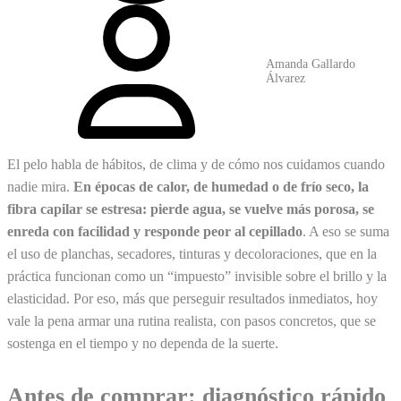
Amanda Gallardo
Álvarez
El pelo habla de hábitos, de clima y de cómo nos cuidamos cuando
nadie mira.
En épocas de calor, de humedad o de frío seco, la
fibra capilar se estresa: pierde agua, se vuelve más porosa, se
enreda con facilidad y responde peor al cepillado
. A eso se suma
el uso de planchas, secadores, tinturas y decoloraciones, que en la
práctica funcionan como un “impuesto” invisible sobre el brillo y la
elasticidad. Por eso, más que perseguir resultados inmediatos, hoy
vale la pena armar una rutina realista, con pasos concretos, que se
sostenga en el tiempo y no dependa de la suerte.
Antes de comprar: diagnóstico rápido