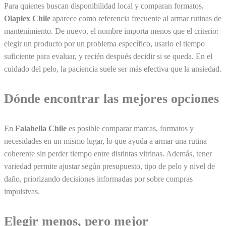
Para quienes buscan disponibilidad local y comparan formatos,
Olaplex Chile
aparece como referencia frecuente al armar rutinas de
mantenimiento. De nuevo, el nombre importa menos que el criterio:
elegir un producto por un problema específico, usarlo el tiempo
suficiente para evaluar, y recién después decidir si se queda. En el
cuidado del pelo, la paciencia suele ser más efectiva que la ansiedad.
Dónde encontrar las mejores opciones
En
Falabella Chile
es posible comparar marcas, formatos y
necesidades en un mismo lugar, lo que ayuda a armar una rutina
coherente sin perder tiempo entre distintas vitrinas. Además, tener
variedad permite ajustar según presupuesto, tipo de pelo y nivel de
daño, priorizando decisiones informadas por sobre compras
impulsivas.
Elegir menos, pero mejor