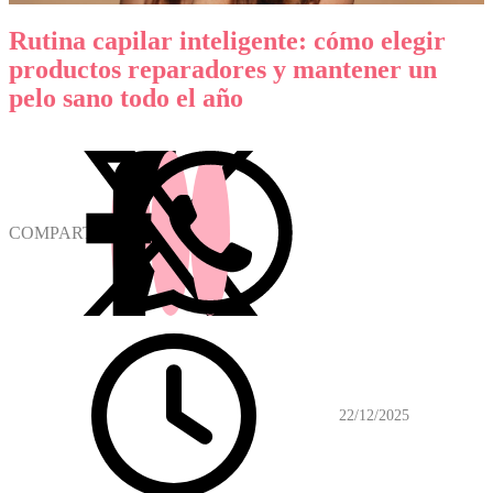
Rutina capilar inteligente: cómo elegir
productos reparadores y mantener un
pelo sano todo el año
COMPARTIR
22/12/2025