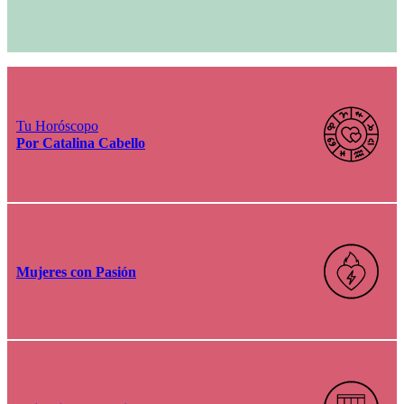
Tu Horóscopo
Por Catalina Cabello
Mujeres con Pasión