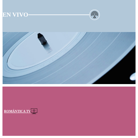
EN VIVO
ROMÁNTICA TV