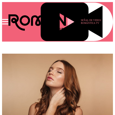
SEÑAL DE VIDEO/
ROMÁNTICA TV