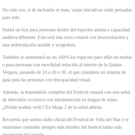
No solo eso, si de inclusión se trata, varias iniciativas están pensadas
para esto.
Habrá un box para personas dentro del espectro autista o capacidad
auditiva diferente. Esta será una zona contará con insonorización y
una ambientación amable y acogedora.
También se aumentará en un 100% los espacios para sillas de ruedas
o para personas con movilidad reducida al interior de la Quinta
Vergara, pasando de 10 a 20 o 30, el que considera un sistema de
guía para las personas con discapacidad visual.
Además, la transmisión completa del Festival contará con una señal
de televisión exclusiva con interpretación en lengua de señas.
¿Dónde podrás verlo? En Mega 2 de la señal abierta.
Recuerda que somos radio oficial del Festival de Viña del Mar y te
estaremos contando siempre más detalles del festival latino más
importante del mundo.