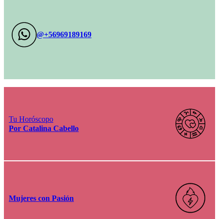
@+56969189169
Tu Horóscopo
Por Catalina Cabello
Mujeres con Pasión