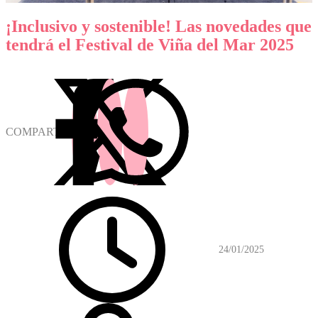
¡Inclusivo y sostenible! Las novedades que
tendrá el Festival de Viña del Mar 2025
COMPARTIR
24/01/2025