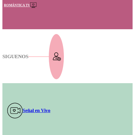
ROMÁNTICA TV
SIGUENOS
Señal en Vivo