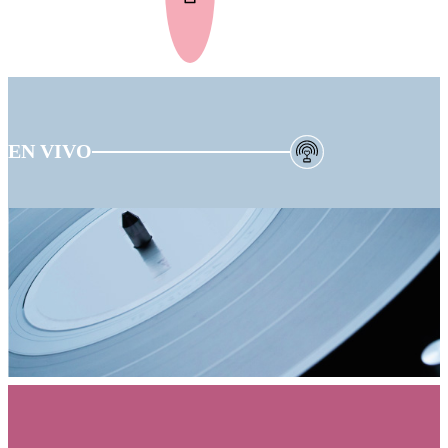
EN VIVO