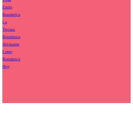
Estilo
Romántica
La
Terraza
Romántica
Abrázame
Lento
Romántica
Hoy