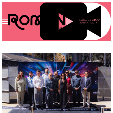
SEÑAL DE VIDEO/
ROMÁNTICA TV