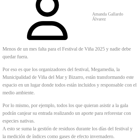
Amanda Gallardo
Álvarez
Menos de un mes falta para el Festival de Viña 2025 y nadie debe
quedar fuera.
Por eso es que los organizadores del festival, Megamedia, la
Municipalidad de Viña del Mar y Bizarro, están transformando este
espacio en un lugar donde todos están incluidos y responsable con el
medio ambiente.
Por lo mismo, por ejemplo, todos los que quieran asistir a la gala
podrán canjear su entrada realizando un aporte para reforestar con
especies nativas.
A esto se suma la gestión de residuos durante los días del festival y
la medición de índices como gases de efecto invernadero.