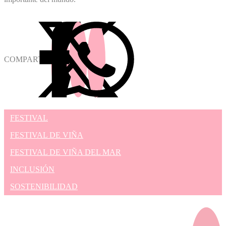
COMPARTIR
FESTIVAL
FESTIVAL DE VIÑA
FESTIVAL DE VIÑA DEL MAR
INCLUSIÓN
SOSTENIBILIDAD