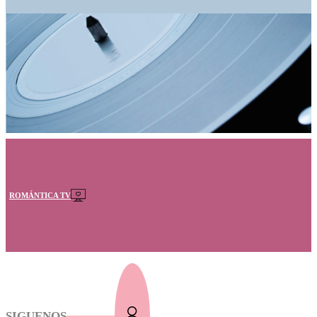
ROMÁNTICA TV
SIGUENOS