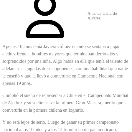
Amanda Gallardo
Álvarez
Apenas 10 años tenía Javiera Gómez cuando se sentaba a jugar
ajedrez frente a hombres mayores que terminaban derrotados y
sorprendidos por una niña. Algo había en ella que tenía el talento de
adelantar las jugadas de sus oponentes, con una habilidad que nadie
le enseñó y que la llevó a convertirse en Campeona Nacional con
apenas 19 años.
Cumplió el sueño de representar a Chile en el Campeonato Mundial
de Ajedrez y su sueño es ser la primera Gran Maestra, mérito que la
convertiría en la primera chilena en lograrlo.
Y no está lejos de serlo. Luego de ganar su primer campeonato
nacional a los 10 años y a los 12 triunfar en un panamericano,