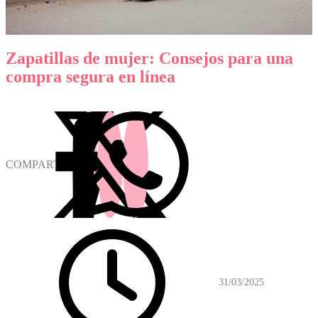
Zapatillas de mujer: Consejos para una
compra segura en línea
COMPARTIR
31/03/2025