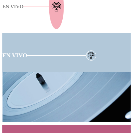
EN VIVO
EN VIVO