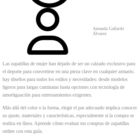
Amanda Gallardo
Álvarez
Las zapatillas de mujer han dejado de ser un calzado exclusivo para
el deporte para convertirse en una pieza clave en cualquier armario.
hay diseños para todos los estilos y necesidades: desde modelos
ligeros para largas caminatas hasta opciones con tecnología de
amortiguación para entrenamientos exigentes.
Más allá del color o la forma, elegir el par adecuado implica conocer
su ajuste, materiales y características, especialmente si la compra se
realiza en línea. Aprende cómo evaluar tus compras de zapatillas
online con esta guía.