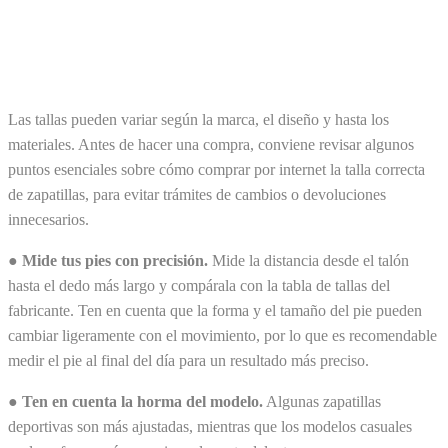
Las tallas pueden variar según la marca, el diseño y hasta los
materiales. Antes de hacer una compra, conviene revisar algunos
puntos esenciales sobre cómo comprar por internet la talla correcta
de zapatillas, para evitar trámites de cambios o devoluciones
innecesarios.
● Mide tus pies con precisión.
Mide la distancia desde el talón
hasta el dedo más largo y compárala con la tabla de tallas del
fabricante. Ten en cuenta que la forma y el tamaño del pie pueden
cambiar ligeramente con el movimiento, por lo que es recomendable
medir el pie al final del día para un resultado más preciso.
● Ten en cuenta la horma del modelo.
Algunas zapatillas
deportivas son más ajustadas, mientras que los modelos casuales