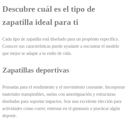
Descubre cuál es el tipo de
zapatilla ideal para ti
Cada tipo de zapatilla está diseñado para un propósito específico.
Conocer sus características puede ayudarte a encontrar el modelo
que mejor se adapte a tu estilo de vida.
Zapatillas deportivas
Pensadas para el rendimiento y el movimiento constante. Incorporan
materiales transpirables, suelas con amortiguación y estructuras
diseñadas para soportar impactos. Son una excelente elección para
actividades como correr, entrenar en el gimnasio o practicar algún
deporte.