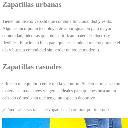
Zapatillas urbanas
Tienen un diseño versátil que combina funcionalidad y estilo.
Algunas incorporan tecnología de amortiguación para mayor
comodidad, mientras que otras priorizan materiales ligeros y
flexibles. Funcionan bien para quienes caminan mucho durante el
día y buscan comodidad sin perder un toque moderno.
Zapatillas casuales
Ofrecen un equilibrio entre moda y confort. Suelen fabricarse con
materiales más suaves y ligeros, ideales para quienes buscan un
calzado cómodo sin que tenga un aspecto deportivo.
¿Cómo saber las tallas de zapatillas al comprar por internet?