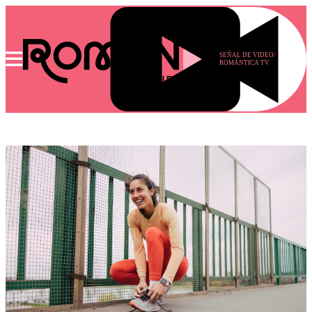
SEÑAL DE VIDEO/
ROMÁNTICA TV