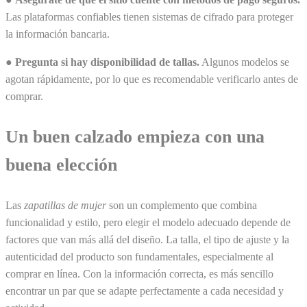
Las plataformas confiables tienen sistemas de cifrado para proteger
la información bancaria.
●
Pregunta si hay disponibilidad de tallas.
Algunos modelos se
agotan rápidamente, por lo que es recomendable verificarlo antes de
comprar.
Un buen calzado empieza con una
buena elección
Las
zapatillas de mujer
son un complemento que combina
funcionalidad y estilo, pero elegir el modelo adecuado depende de
factores que van más allá del diseño. La talla, el tipo de ajuste y la
autenticidad del producto son fundamentales, especialmente al
comprar en línea. Con la información correcta, es más sencillo
encontrar un par que se adapte perfectamente a cada necesidad y