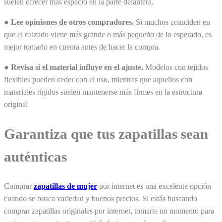
suelen ofrecer más espacio en la parte delantera.
● Lee opiniones de otros compradores.
Si muchos coinciden en
que el calzado viene más grande o más pequeño de lo esperado, es
mejor tomarlo en cuenta antes de hacer la compra.
● Revisa si el material influye en el ajuste.
Modelos con tejidos
flexibles pueden ceder con el uso, mientras que aquellos con
materiales rígidos suelen mantenerse más firmes en la estructura
original
Garantiza que tus zapatillas sean
auténticas
Comprar
zapatillas de mujer
por internet es una excelente opción
cuando se busca variedad y buenos precios. Si estás buscando
comprar zapatillas originales por internet, tomarte un momento para