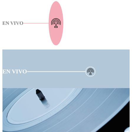
EN VIVO
EN VIVO