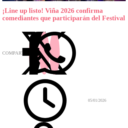
¡Line up listo! Viña 2026 confirma
comediantes que participarán del Festival
COMPARTIR
05/01/2026