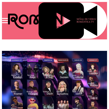
SEÑAL DE VIDEO/
ROMÁNTICA TV