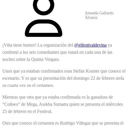
Amanda Gallardo
Álvarez
¡Viña tiene humor! La organización del
@elfestivaldevina
ya
confirmó a los seis comediantes que estará en cada una de las
noches sobre la Quinta Vergara.
Unos que ya estaban confirmados eran Stefan Kramer que conoce el
escenario. Y es que su presentación del domingo 22 de febrero sería
su cuarta vez en el certamen.
Mientras que otra que ya estaba confirmada es la ganadora de
“Coliseo” de Mega, Asskha Sumatra quien se presenta el miércoles
25 de febrero en el Festival.
Otro que conoce el certamen es Rodrigo Villegas que se presenta el