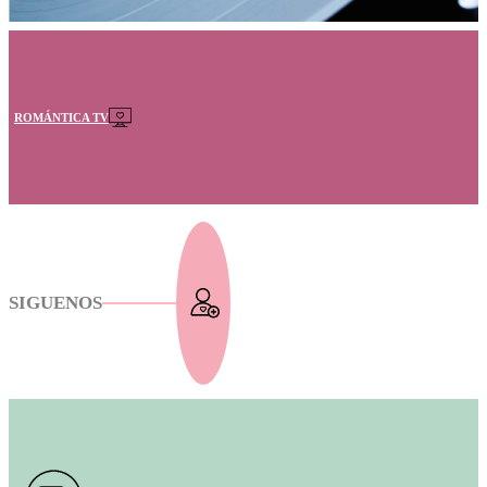
ROMÁNTICA TV
SIGUENOS