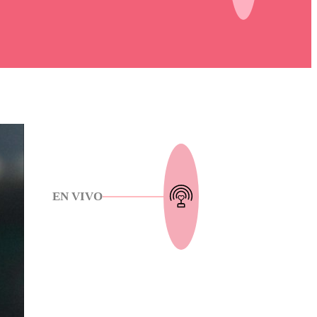
EN VIVO