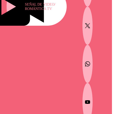
SEÑAL DE VIDEO/
ROMÁNTICA TV