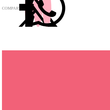
COMPARTIR