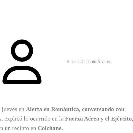
Amanda Gallardo Álvarez
e jueves en
Alerta en Romántica, conversando con
s, explicó lo ocurrido en la
Fuerza Aérea y el Ejército
en un recinto en
Colchane.