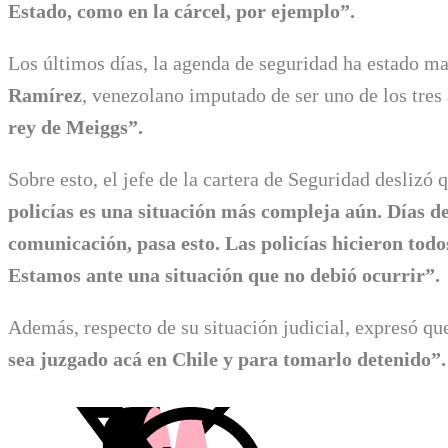
Estado, como en la cárcel, por ejemplo”.
Los últimos días, la agenda de seguridad ha estado m
Ramírez
, venezolano imputado de ser uno de los tres
rey de Meiggs”.
Sobre esto, el jefe de la cartera de Seguridad deslizó 
policías es una situación más compleja aún. Días d
comunicación, pasa esto. Las policías hicieron todos
Estamos ante una situación que no debió ocurrir”.
Además, respecto de su situación judicial, expresó qu
sea juzgado acá en Chile y para tomarlo detenido”.