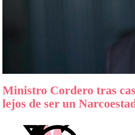
Ministro Cordero tras cas
lejos de ser un Narcoesta