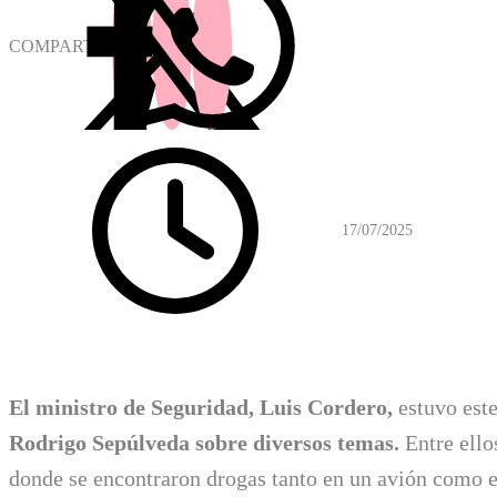
COMPARTIR
17/07/2025
El ministro de Seguridad, Luis Cordero,
estuvo est
Rodrigo Sepúlveda sobre diversos temas.
Entre ello
donde se encontraron drogas tanto en un avión como 