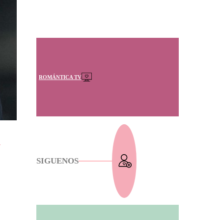
ROMÁNTICA TV
y
SIGUENOS