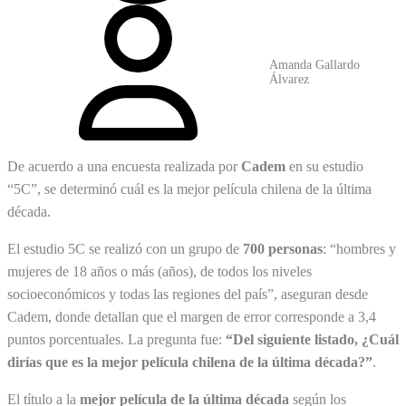
Amanda Gallardo
Álvarez
De acuerdo a una encuesta realizada por
Cadem
en su estudio
“5C”, se determinó cuál es la mejor película chilena de la última
década.
El estudio 5C se realizó con un grupo de
700 personas
: “hombres y
mujeres de 18 años o más (años), de todos los niveles
socioeconómicos y todas las regiones del país”, aseguran desde
Cadem, donde detallan que el margen de error corresponde a 3,4
puntos porcentuales. La pregunta fue:
“Del siguiente listado, ¿Cuál
dirías que es la mejor película chilena de la última década?”
.
El título a la
mejor película de la última década
según los