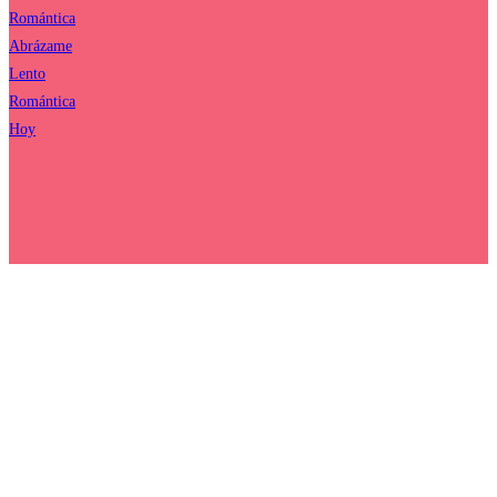
Romántica
Abrázame
Lento
Romántica
Hoy