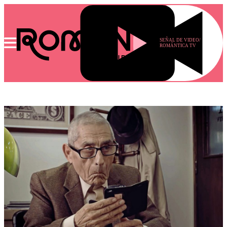
SEÑAL DE VIDEO/
ROMÁNTICA TV