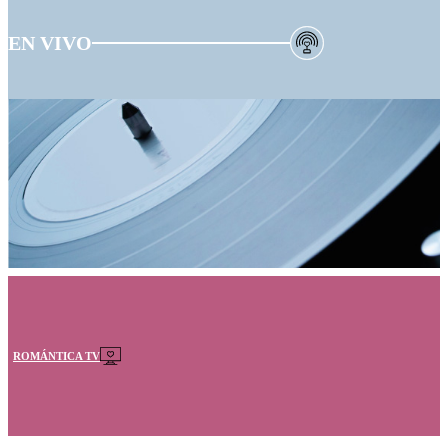
EN VIVO
ROMÁNTICA TV