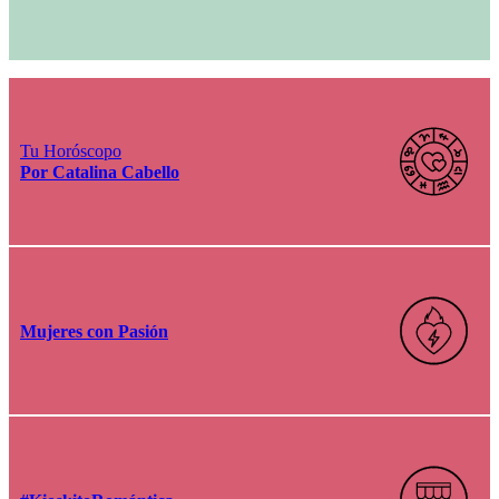
Tu Horóscopo
Por Catalina Cabello
Mujeres con Pasión