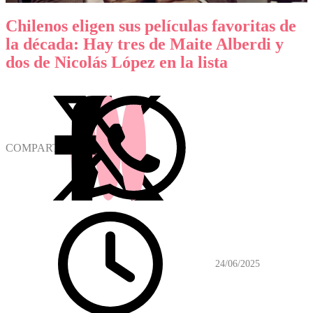
Chilenos eligen sus películas favoritas de
la década: Hay tres de Maite Alberdi y
dos de Nicolás López en la lista
COMPARTIR
24/06/2025