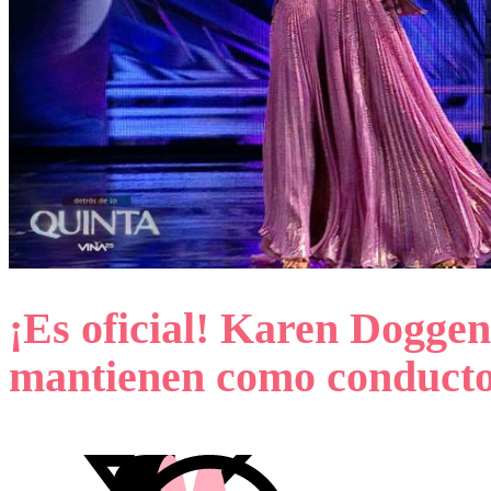
¡Es oficial! Karen Doggen
mantienen como conducto