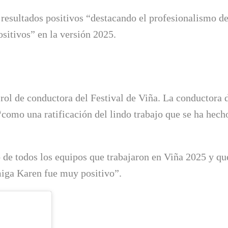
 resultados positivos “destacando el profesionalismo d
sitivos” en la versión 2025.
ol de conductora del Festival de Viña. La conductora 
“como una ratificación del lindo trabajo que se ha hech
 de todos los equipos que trabajaron en Viña 2025 y qu
miga Karen fue muy positivo”.