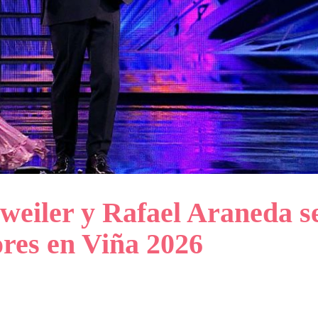
weiler y Rafael Araneda s
res en Viña 2026