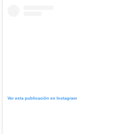
Ver esta publicación en Instagram