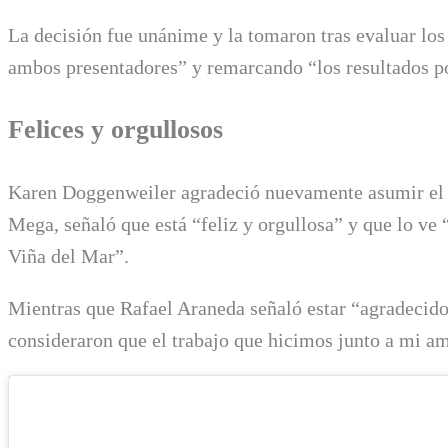
La decisión fue unánime y la tomaron tras evaluar los
ambos presentadores” y remarcando “los resultados po
Felices y orgullosos
Karen Doggenweiler agradeció nuevamente asumir el r
Mega, señaló que está “feliz y orgullosa” y que lo ve 
Viña del Mar”.
Mientras que Rafael Araneda señaló estar “agradecido
consideraron que el trabajo que hicimos junto a mi a