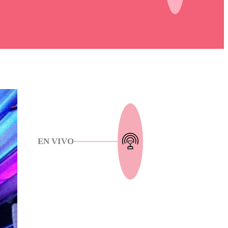
EN VIVO