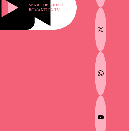
SEÑAL DE VIDEO/
ROMÁNTICA TV