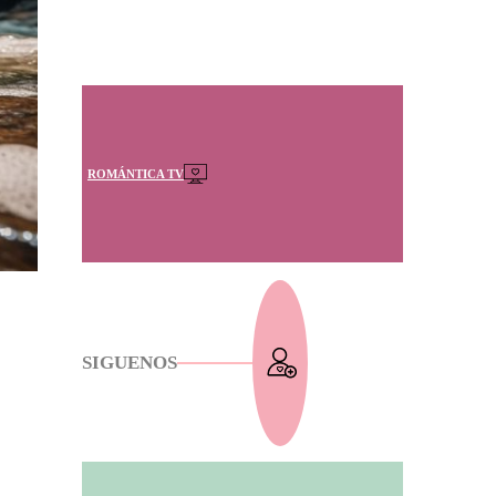
ROMÁNTICA TV
SIGUENOS