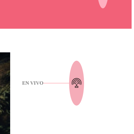
EN VIVO