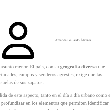
Amanda Gallardo Álvarez
 asunto menor. El país, con su
geografía diversa
que
 ciudades, campos y senderos agrestes, exige que las
 suelas de sus zapatos.
da de este aspecto, tanto en el día a día urbano como 
a profundizar en los elementos que permiten identificar