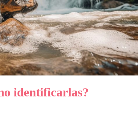
o identificarlas?