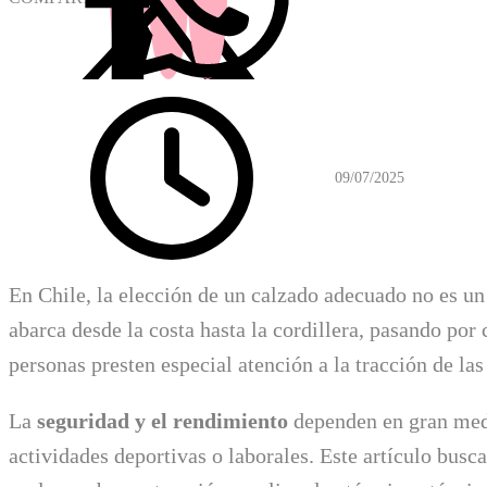
09/07/2025
En Chile, la elección de un calzado adecuado no es un
abarca desde la costa hasta la cordillera, pasando por
personas presten especial atención a la tracción de las
La
seguridad y el rendimiento
dependen en gran medi
actividades deportivas o laborales. Este artículo busc