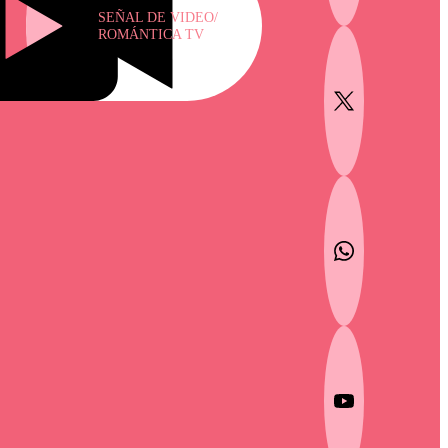
SEÑAL DE VIDEO/
ROMÁNTICA TV