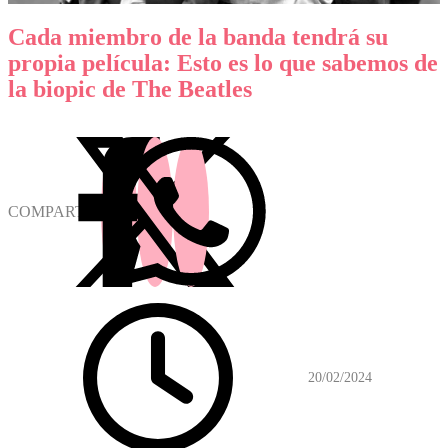
Cada miembro de la banda tendrá su
propia película: Esto es lo que sabemos de
la biopic de The Beatles
COMPARTIR
20/02/2024