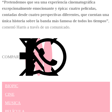
“Pretendemos que sea una experiencia cinematográfica
excepcionalmente emocionante y épica: cuatro películas,
contadas desde cuatro perspectivas diferentes, que cuentan una
única historia sobre la banda más famosa de todos los tiempos”
,
comentó Harris a través de un comunicado.
COMPARTIR
BIOPIC
CINE
MUSICA
PELÍCULA