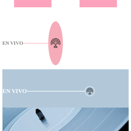
EN VIVO
EN VIVO