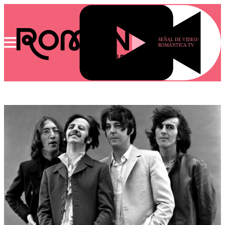
SEÑAL DE VIDEO/
ROMÁNTICA TV