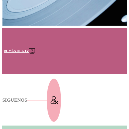
ROMÁNTICA TV
SIGUENOS