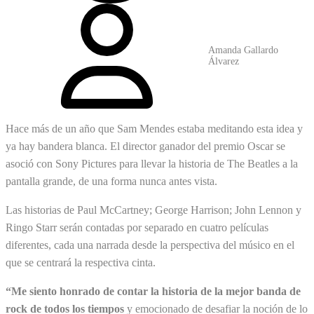
Amanda Gallardo
Álvarez
Hace más de un año que Sam Mendes estaba meditando esta idea y
ya hay bandera blanca. El director ganador del premio Oscar se
asoció con Sony Pictures para llevar la historia de The Beatles a la
pantalla grande, de una forma nunca antes vista.
Las historias de Paul McCartney; George Harrison; John Lennon y
Ringo Starr serán contadas por separado en cuatro películas
diferentes, cada una narrada desde la perspectiva del músico en el
que se centrará la respectiva cinta.
“Me siento honrado de contar la historia de la mejor banda de
rock de todos los tiempos
y emocionado de desafiar la noción de lo