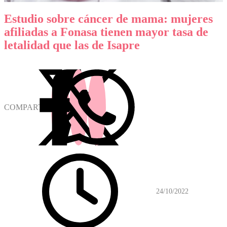
Estudio sobre cáncer de mama: mujeres
afiliadas a Fonasa tienen mayor tasa de
letalidad que las de Isapre
COMPARTIR
24/10/2022