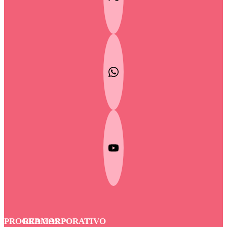
PROGRAMAS
RED
CORPORATIVO