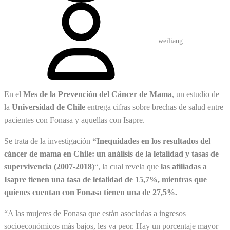
weiliang
En el
Mes de la Prevención del Cáncer de Mama
, un estudio de
la
Universidad de Chile
entrega cifras sobre brechas de salud entre
pacientes con Fonasa y aquellas con Isapre.
Se trata de la investigación
“Inequidades en los resultados del
cáncer de mama en Chile: un análisis de la letalidad y tasas de
supervivencia (2007-2018)
“, la cual revela que
las afiliadas a
Isapre tienen una tasa de letalidad de 15,7%, mientras que
quienes cuentan con Fonasa tienen una de 27,5%.
“A las mujeres de Fonasa que están asociadas a ingresos
socioeconómicos más bajos, les va peor. Hay un porcentaje mayor