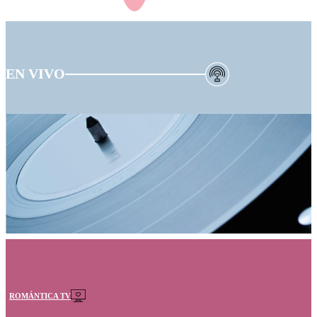
EN VIVO
ROMÁNTICA TV