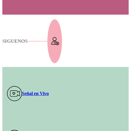
SIGUENOS
Señal en Vivo