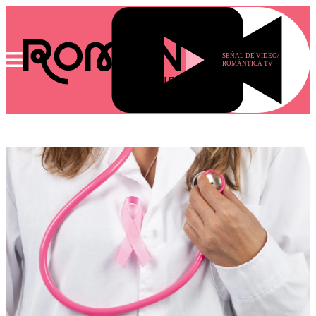
SEÑAL DE VIDEO/
ROMÁNTICA TV